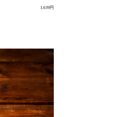
1,639円