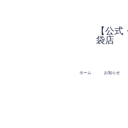
【公式
袋店
ホーム
お知らせ