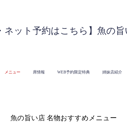
・ネット予約はこちら】魚の旨
メニュー
席情報
WEB予約限定特典
姉妹店紹介
魚の旨い店 名物おすすめメニュー