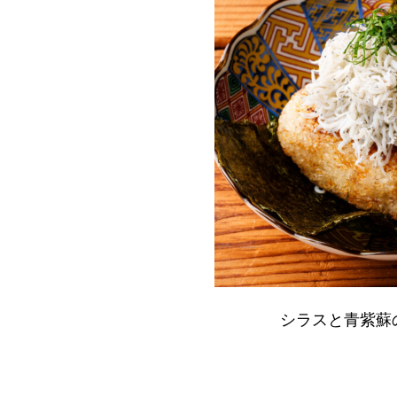
シラスと青紫蘇