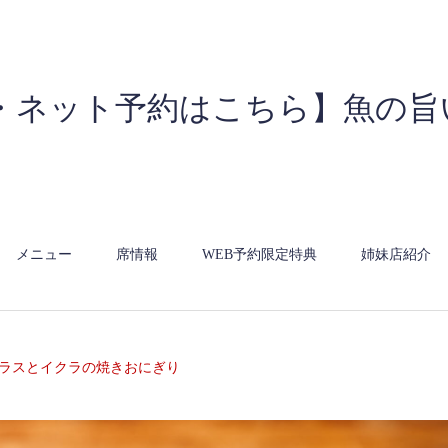
・ネット予約はこちら】魚の旨
メニュー
席情報
WEB予約限定特典
姉妹店紹介
ラスとイクラの焼きおにぎり