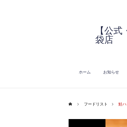
【公式
袋店
ホーム
お知らせ
フードリスト
鮭ハ