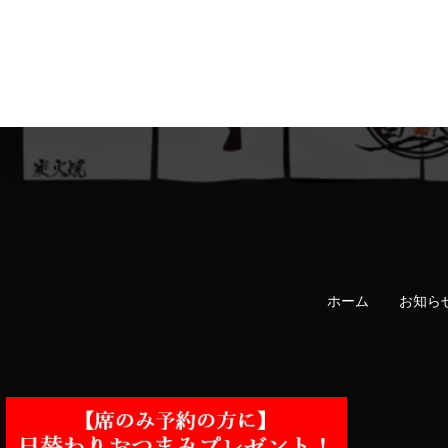
ホーム
お知ら