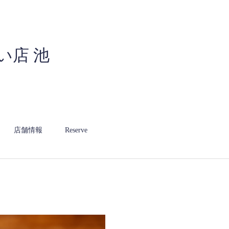
い店 池
店舗情報
Reserve