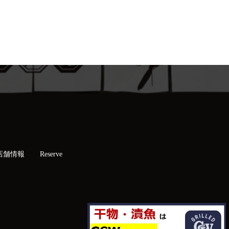
店舗情報
Reserve