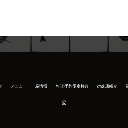
せ
メニュー
席情報
WEB予約限定特典
姉妹店紹介