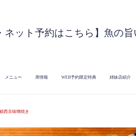
・ネット予約はこちら】魚の旨
メニュー
席情報
WEB予約限定特典
姉妹店紹介
鯖西京味噌焼き