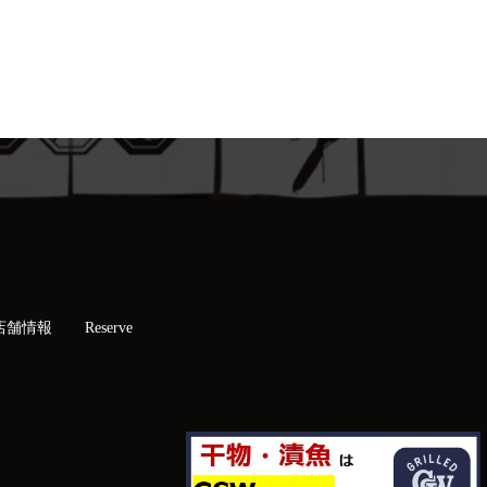
店舗情報
Reserve