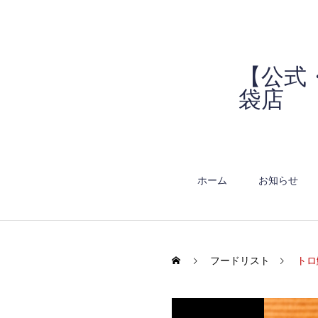
【公式
袋店
ホーム
お知らせ
フードリスト
トロ