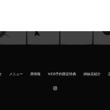
せ
メニュー
席情報
WEB予約限定特典
姉妹店紹介