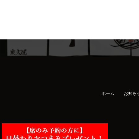
ホーム
お知ら