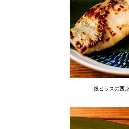
銀ヒラスの西