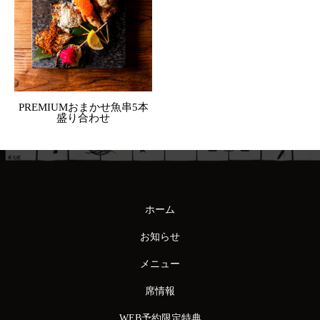
PREMIUMおまかせ魚串5本
盛り合わせ
ホーム
お知らせ
メニュー
席情報
WEB予約限定特典