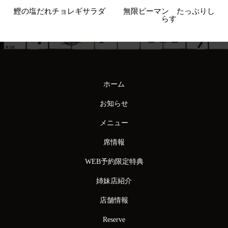
鰹の塩だれチョレギサラダ
無限ピーマン たっぷりし
らす
ホーム
お知らせ
メニュー
席情報
WEB予約限定特典
姉妹店紹介
店舗情報
Reserve