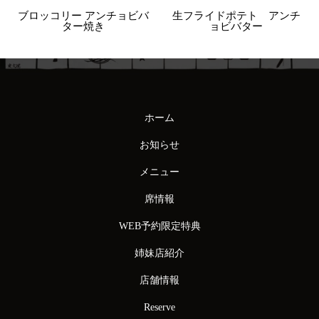
ブロッコリー アンチョビバ
生フライドポテト アンチ
ター焼き
ョビバター
ホーム
お知らせ
メニュー
席情報
WEB予約限定特典
姉妹店紹介
店舗情報
Reserve